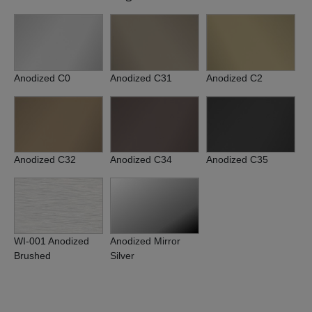
Anodized C0
Anodized C31
Anodized C2
Anodized C32
Anodized C34
Anodized C35
WI-001 Anodized
Anodized Mirror
Brushed
Silver