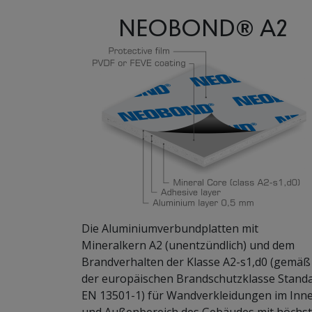
NEOBOND® A2
Die Aluminiumverbundplatten mit
Mineralkern A2 (unentzündlich) und dem
Brandverhalten der Klasse A2-s1,d0 (gemäß
der europäischen Brandschutzklasse Stand
EN 13501-1) für Wandverkleidungen im Inn