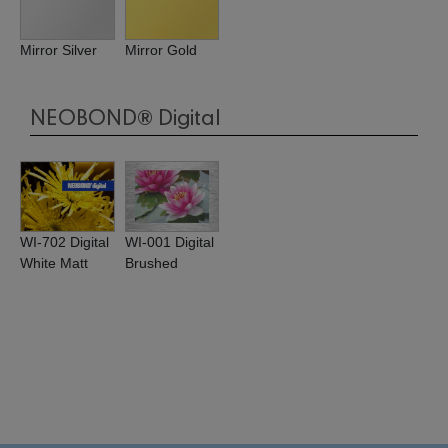
Mirror Silver
Mirror Gold
NEOBOND® Digital
WI-702 Digital
WI-001 Digital
White Matt
Brushed