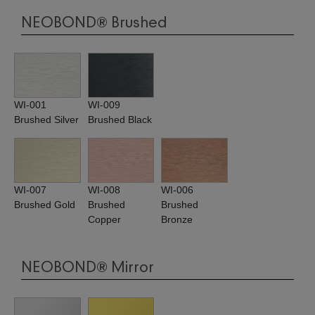
NEOBOND® Brushed
WI-001
WI-009
Brushed Silver
Brushed Black
WI-007
WI-008
WI-006
Brushed Gold
Brushed
Brushed
Copper
Bronze
NEOBOND® Mirror