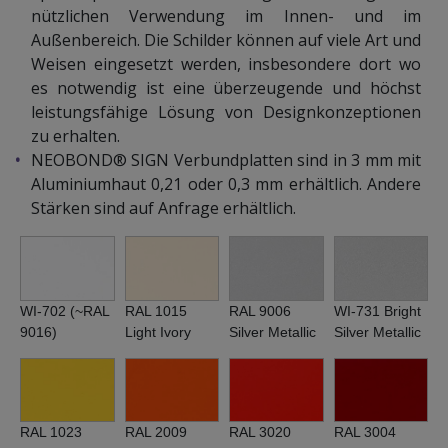
nützlichen Verwendung im Innen- und im
Außenbereich. Die Schilder können auf viele Art und
Weisen eingesetzt werden, insbesondere dort wo
es notwendig ist eine überzeugende und höchst
leistungsfähige Lösung von Designkonzeptionen
zu erhalten.
NEOBOND® SIGN Verbundplatten sind in 3 mm mit
Aluminiumhaut 0,21 oder 0,3 mm erhältlich. Andere
Stärken sind auf Anfrage erhältlich.
WI-702 (~RAL
RAL 1015
RAL 9006
WI-731 Bright
9016)
Light Ivory
Silver Metallic
Silver Metallic
RAL 1023
RAL 2009
RAL 3020
RAL 3004