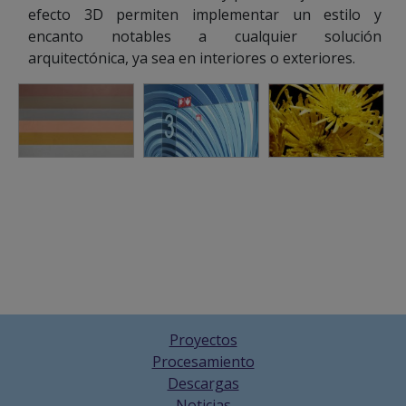
efecto 3D permiten implementar un estilo y
encanto notables a cualquier solución
arquitectónica, ya sea en interiores o exteriores.
Proyectos
Procesamiento
Descargas
Noticias