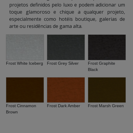
projetos definidos pelo luxo e podem adicionar um
toque glamoroso e chique a qualquer projeto,
especialmente como hotéis boutique, galerias de
arte ou residências de gama alta.
Frost White Iceberg
Frost Grey Silver
Frost Graphite
Black
Frost Cinnamon
Frost Dark Amber
Frost Marsh Green
Brown