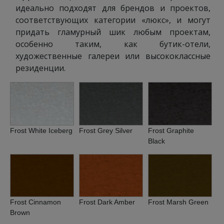
идеально подходят для брендов и проектов,
соответствующих категории «люкс», и могут
придать гламурный шик любым проектам,
особенно таким, как бутик-отели,
художественные галереи или высококлассные
резиденции.
Frost White Iceberg
Frost Grey Silver
Frost Graphite
Black
Frost Cinnamon
Frost Dark Amber
Frost Marsh Green
Brown