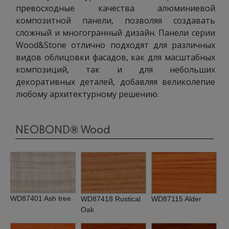
превосходные качества алюминиевой
композитной панели, позволяя создавать
сложный и многогранный дизайн. Панели серии
Wood&Stone отлично подходят для различных
видов облицовки фасадов, как для масштабных
композиций, так и для небольших
декоративных деталей, добавляя великолепие
любому архитектурному решению.
NEOBOND® Wood
WD87401 Ash tree
WD87418 Rustical
WD87115 Alder
Oak